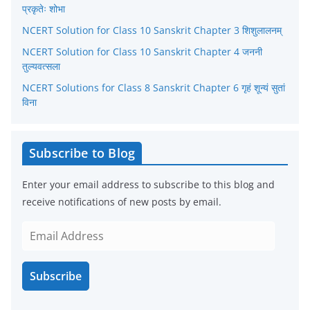
प्रकृतेः शोभा
i
NCERT Solution for Class 10 Sanskrit Chapter 3 शिशुलालनम्
e
NCERT Solution for Class 10 Sanskrit Chapter 4 जननी
s
तुल्यवत्सला
NCERT Solutions for Class 8 Sanskrit Chapter 6 गृहं शून्यं सुतां
विना
Subscribe to Blog
Enter your email address to subscribe to this blog and
receive notifications of new posts by email.
E
m
a
Subscribe
i
l