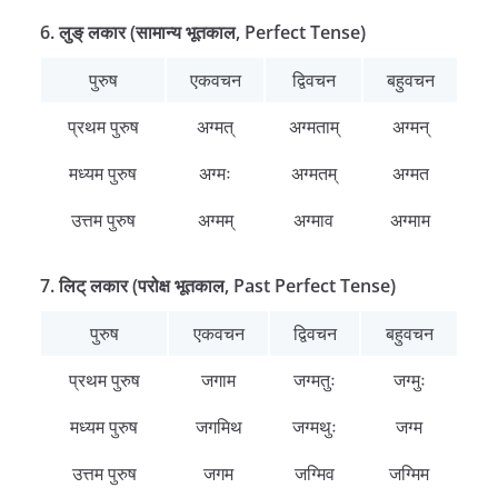
6. लुङ् लकार (सामान्य भूतकाल, Perfect Tense)
पुरुष
एकवचन
द्विवचन
बहुवचन
प्रथम पुरुष
अग्मत्
अग्मताम्
अग्मन्
मध्यम पुरुष
अग्मः
अग्मतम्
अग्मत
उत्तम पुरुष
अग्मम्
अग्माव
अग्माम
7. लिट् लकार (परोक्ष भूतकाल, Past Perfect Tense)
पुरुष
एकवचन
द्विवचन
बहुवचन
प्रथम पुरुष
जगाम
जग्मतुः
जग्मुः
मध्यम पुरुष
जगमिथ
जग्मथुः
जग्म
उत्तम पुरुष
जगम
जग्मिव
जग्मिम