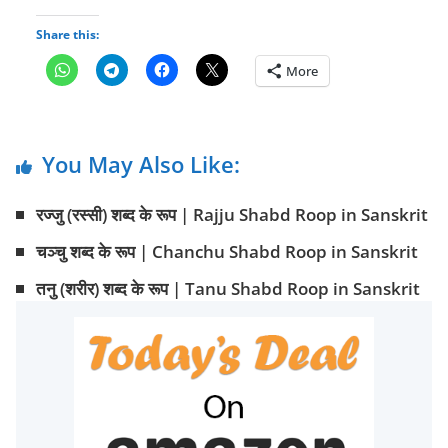
Share this:
More
You May Also Like:
रज्जु (रस्सी) शब्द के रूप | Rajju Shabd Roop in Sanskrit
चञ्चु शब्द के रूप | Chanchu Shabd Roop in Sanskrit
तनु (शरीर) शब्द के रूप | Tanu Shabd Roop in Sanskrit